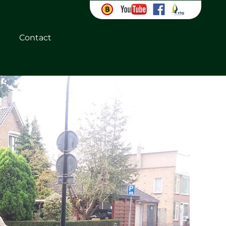
Contact