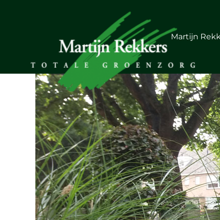
Martijn Rek