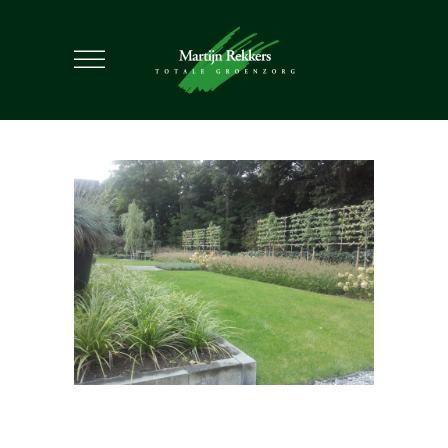
TUIN RONDOM